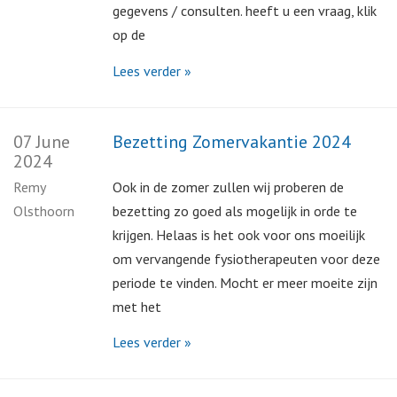
gegevens / consulten. heeft u een vraag, klik
op de
Lees verder »
07 June
Bezetting Zomervakantie 2024
2024
Remy
Ook in de zomer zullen wij proberen de
Olsthoorn
bezetting zo goed als mogelijk in orde te
krijgen. Helaas is het ook voor ons moeilijk
om vervangende fysiotherapeuten voor deze
periode te vinden. Mocht er meer moeite zijn
met het
Lees verder »