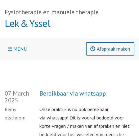
Fysiotherapie en manuele therapie
Lek & Yssel
☰ MENU
Afspraak maken
07 March
Bereikbaar via whatsapp
2025
Remy
Onze praktijk is nu ook bereikbaar
olsthoorn
via whatsapp! Dit is vooral bedoeld voor
korte vragen / maken van afspraken en niet
bedoeld voor het wisselen van medische