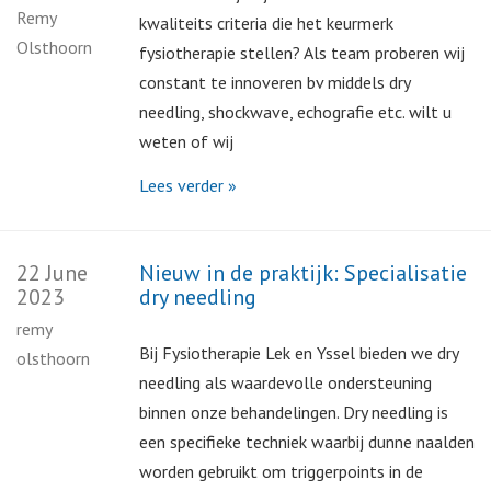
Remy
kwaliteits criteria die het keurmerk
Olsthoorn
fysiotherapie stellen? Als team proberen wij
constant te innoveren bv middels dry
needling, shockwave, echografie etc. wilt u
weten of wij
Lees verder »
22 June
Nieuw in de praktijk: Specialisatie
2023
dry needling
remy
Bij Fysiotherapie Lek en Yssel bieden we dry
olsthoorn
needling als waardevolle ondersteuning
binnen onze behandelingen. Dry needling is
een specifieke techniek waarbij dunne naalden
worden gebruikt om triggerpoints in de