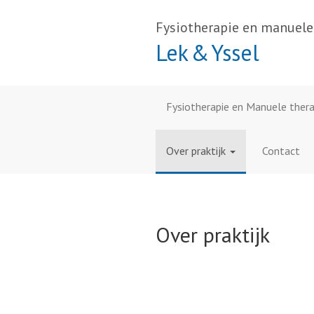
Fysiotherapie en manuele
Lek & Yssel
Fysiotherapie en Manuele thera
Over praktijk
Contact
Over praktijk