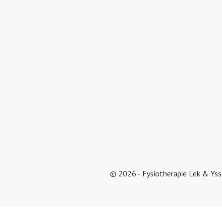
© 2026 - Fysiotherapie Lek & Yss