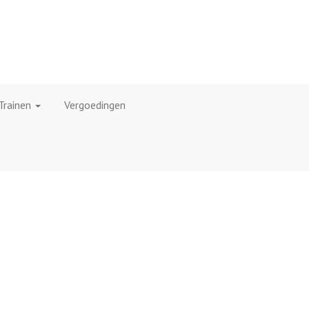
Trainen
Vergoedingen