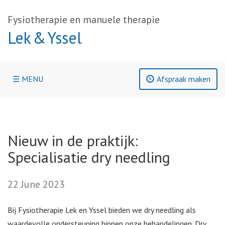
Fysiotherapie en manuele therapie
Lek & Yssel
☰ MENU
Afspraak maken
Nieuw in de praktijk:
Specialisatie dry needling
22 June 2023
Bij Fysiotherapie Lek en Yssel bieden we dry needling als
waardevolle ondersteuning binnen onze behandelingen. Dry