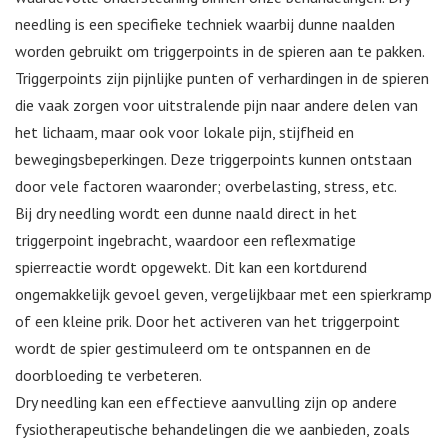
needling is een specifieke techniek waarbij dunne naalden
worden gebruikt om triggerpoints in de spieren aan te pakken.
Triggerpoints zijn pijnlijke punten of verhardingen in de spieren
die vaak zorgen voor uitstralende pijn naar andere delen van
het lichaam, maar ook voor lokale pijn, stijfheid en
bewegingsbeperkingen. Deze triggerpoints kunnen ontstaan
door vele factoren waaronder; overbelasting, stress, etc.
Bij dry needling wordt een dunne naald direct in het
triggerpoint ingebracht, waardoor een reflexmatige
spierreactie wordt opgewekt. Dit kan een kortdurend
ongemakkelijk gevoel geven, vergelijkbaar met een spierkramp
of een kleine prik. Door het activeren van het triggerpoint
wordt de spier gestimuleerd om te ontspannen en de
doorbloeding te verbeteren.
Dry needling kan een effectieve aanvulling zijn op andere
fysiotherapeutische behandelingen die we aanbieden, zoals