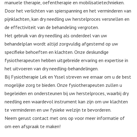
manuele therapie, oefentherapie en mobilisatietechnieken.
Door het verlichten van spierspanning en het verminderen van
pijnklachten, kan dry needling uw herstelproces versnellen en
de effectiviteit van de behandeling vergroten.
Het gebruik van dry needling als onderdeel van uw
behandelplan wordt altijd zorgvuldig afgestemd op uw
specifieke behoeften en klachten. Onze deskundige
fysiotherapeuten hebben uitgebreide ervaring en expertise in
het uitvoeren van dry needling-behandelingen.
Bij Fysiotherapie Lek en Yssel streven we ernaar om u de best
mogelijke zorg te bieden. Onze fysiotherapeuten zullen u
begeleiden en ondersteunen bij uw herstelproces, waarbij dry
needling een waardevol instrument kan zijn om uw klachten
te verminderen en uw fysieke welzijn te bevorderen.
Neem gerust contact met ons op voor meer informatie of
om een afspraak te maken!